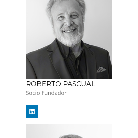
ROBERTO PASCUAL
Socio Fundador