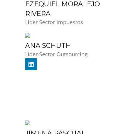
EZEQUIEL MORALEJO
RIVERA
Líder Sector Impuestos
ANA SCHUTH
Líder Sector Outsourcing
JIMENA PASCUAL