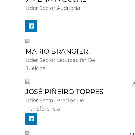
Líder Sector Auditoría
MARIO BRANGIERI
Líder Sector Liquidación De
Sueldos
JOSÉ PIÑEIRO TORRES
Líder Sector Precios De
Transferencia