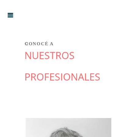
CONOCÉ A
NUESTROS
PROFESIONALES