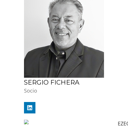
SERGIO FICHERA
Socio