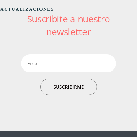
ACTUALIZACIONES
Suscribite a nuestro
newsletter