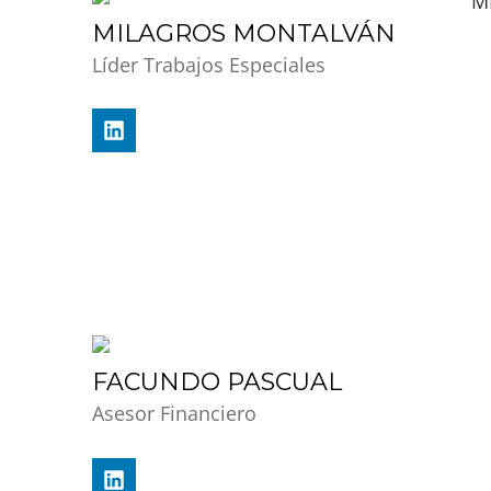
MILAGROS MONTALVÁN
Líder Trabajos Especiales
FACUNDO PASCUAL
Asesor Financiero