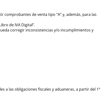
ir comprobantes de venta tipo “A” y, además, para las
bro de IVA Digital”.
pueda corregir inconsistencias y/o incumplimientos y
es a las obligaciones fiscales y aduaneras, a partir del 1°