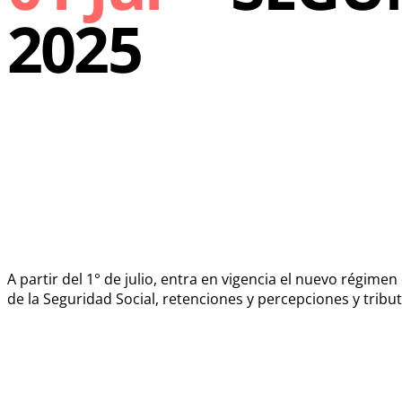
2025
A partir del 1° de julio, entra en vigencia el nuevo régime
de la Seguridad Social, retenciones y percepciones y tribu