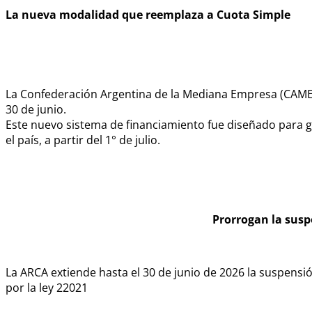
La nueva modalidad que reemplaza a Cuota Simple
La Confederación Argentina de la Mediana Empresa (CAME) 
30 de junio.
Este nuevo sistema de financiamiento fue diseñado para g
el país, a partir del 1° de julio.
Prorrogan la suspe
La ARCA extiende hasta el 30 de junio de 2026 la suspensi
por la ley 22021