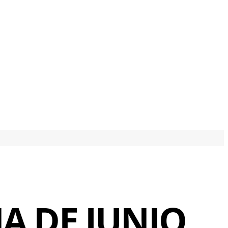
A DE JUNIO