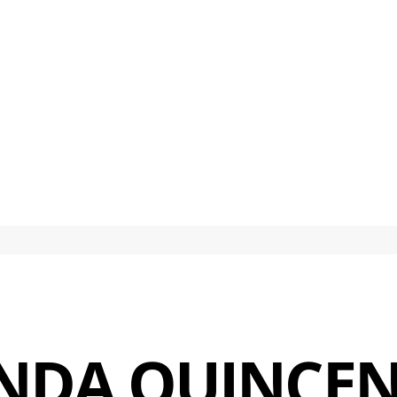
NDA QUINCEN