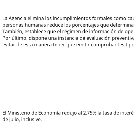
La Agencia elimina los incumplimientos formales como cau
personas humanas reduce los porcentajes que determinan 
También, establece que el régimen de información de opera
Por último, dispone una instancia de evaluación preventiv
evitar de esta manera tener que emitir comprobantes tipo
El Ministerio de Economía redujo al 2,75% la tasa de interés 
de julio, inclusive.