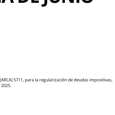
l (ARCA) 5711, para la regularización de deudas impositivas,
 2025.