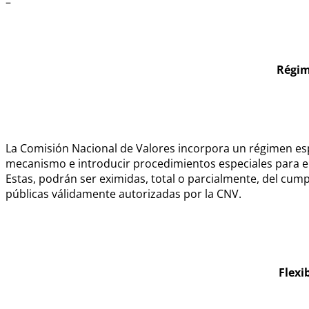
–
Régim
La Comisión Nacional de Valores incorpora un régimen espec
mecanismo e introducir procedimientos especiales para 
Estas, podrán ser eximidas, total o parcialmente, del cump
públicas válidamente autorizadas por la CNV.
Flexi