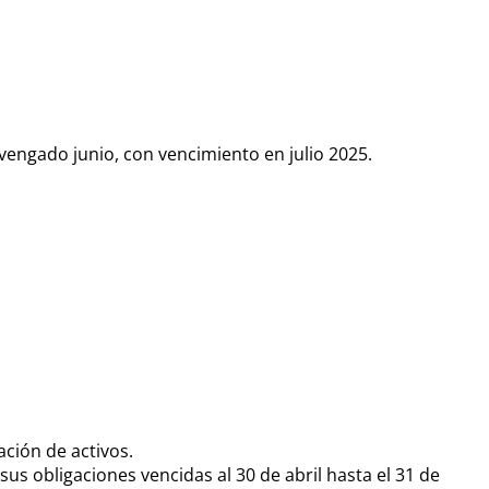
engado junio, con vencimiento en julio 2025.
ación de activos.
 obligaciones vencidas al 30 de abril hasta el 31 de