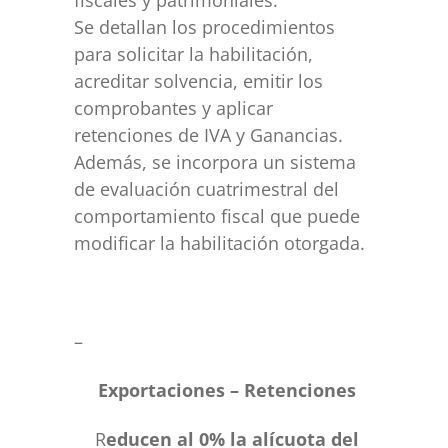
fiscales y patrimoniales.
Se detallan los procedimientos
para solicitar la habilitación,
acreditar solvencia, emitir los
comprobantes y aplicar
retenciones de IVA y Ganancias.
Además, se incorpora un sistema
de evaluación cuatrimestral del
comportamiento fiscal que puede
modificar la habilitación otorgada.
–
Exportaciones – Retenciones
R
educen al 0% la alícuota del