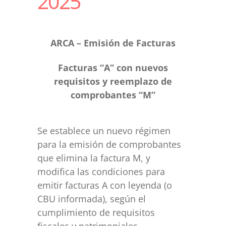
2025
ARCA – Emisión de Facturas
Facturas “A” con nuevos
requisitos y reemplazo de
comprobantes “M”
Se establece un nuevo régimen
para la emisión de comprobantes
que elimina la factura M, y
modifica las condiciones para
emitir facturas A con leyenda (o
CBU informada), según el
cumplimiento de requisitos