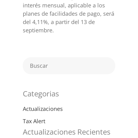
interés mensual, aplicable a los
planes de facilidades de pago, será
del 4,11%, a partir del 13 de
septiembre.
Categorias
Actualizaciones
Tax Alert
Actualizaciones Recientes