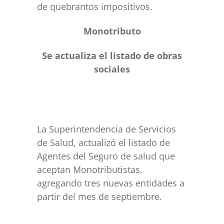
de quebrantos impositivos.
Monotributo
Se actualiza el listado de obras
sociales
La Superintendencia de Servicios
de Salud, actualizó el listado de
Agentes del Seguro de salud que
aceptan Monotributistas,
agregando tres nuevas entidades a
partir del mes de septiembre.