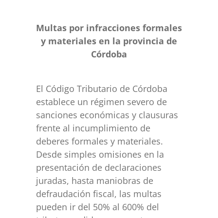
Multas por infracciones formales
y materiales en la provincia de
Córdoba
El Código Tributario de Córdoba
establece un régimen severo de
sanciones económicas y clausuras
frente al incumplimiento de
deberes formales y materiales.
Desde simples omisiones en la
presentación de declaraciones
juradas, hasta maniobras de
defraudación fiscal, las multas
pueden ir del 50% al 600% del