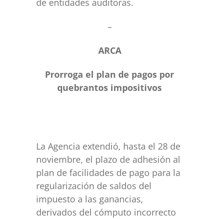
de entidades auditoras.
–
ARCA
Prorroga el plan de pagos por
quebrantos impositivos
La Agencia extendió, hasta el 28 de
noviembre, el plazo de adhesión al
plan de facilidades de pago para la
regularización de saldos del
impuesto a las ganancias,
derivados del cómputo incorrecto