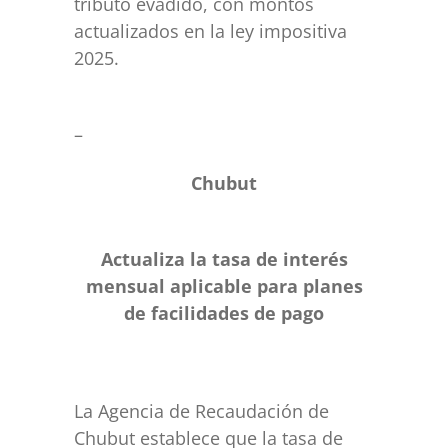
tributo evadido, con montos
actualizados en la ley impositiva
2025.
–
Chubut
Actualiza la tasa de interés
mensual aplicable para planes
de facilidades de pago
La Agencia de Recaudación de
Chubut establece que la tasa de