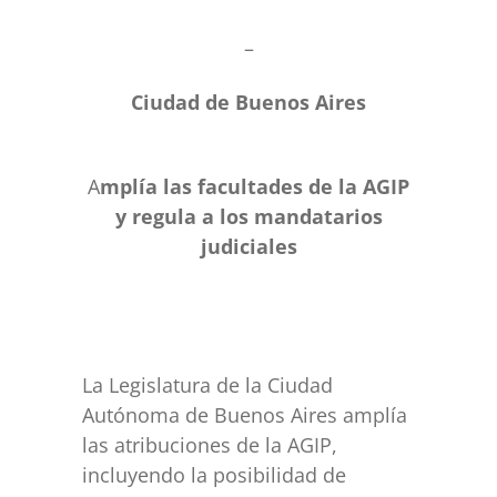
–
Ciudad de Buenos Aires
A
mplía las facultades de la AGIP
y regula a los mandatarios
judiciales
La Legislatura de la Ciudad
Autónoma de Buenos Aires amplía
las atribuciones de la AGIP,
incluyendo la posibilidad de