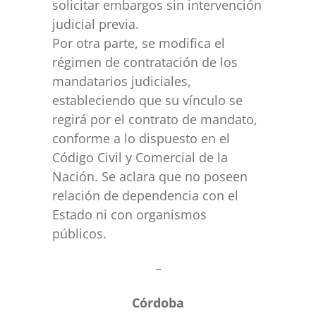
solicitar embargos sin intervención
judicial previa.
Por otra parte, se modifica el
régimen de contratación de los
mandatarios judiciales,
estableciendo que su vínculo se
regirá por el contrato de mandato,
conforme a lo dispuesto en el
Código Civil y Comercial de la
Nación. Se aclara que no poseen
relación de dependencia con el
Estado ni con organismos
públicos.
–
Córdoba