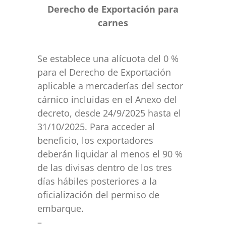
Derecho de Exportación para
carnes
Se establece una alícuota del 0 %
para el Derecho de Exportación
aplicable a mercaderías del sector
cárnico incluidas en el Anexo del
decreto, desde 24/9/2025 hasta el
31/10/2025. Para acceder al
beneficio, los exportadores
deberán liquidar al menos el 90 %
de las divisas dentro de los tres
días hábiles posteriores a la
oficialización del permiso de
embarque.
–