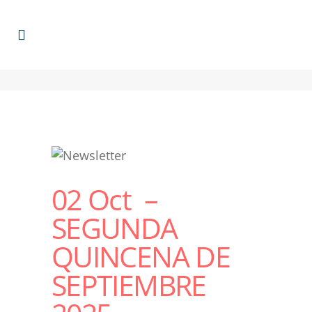
02 Oct
–
SEGUNDA
QUINCENA DE
SEPTIEMBRE