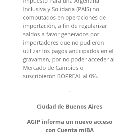
Impuesto Para una Argentina
Inclusiva y Solidaria (PAIS) no
computados en operaciones de
importación, a fin de regularizar
saldos a favor generados por
importadores que no pudieron
utilizar los pagos anticipados en el
gravamen, por no poder acceder al
Mercado de Cambios o
suscribieron BOPREAL al 0%.
–
Ciudad de Buenos Aires
AGIP informa un nuevo acceso
con Cuenta miBA