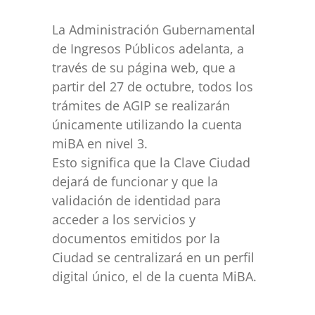
La Administración Gubernamental
de Ingresos Públicos adelanta, a
través de su página web, que a
partir del 27 de octubre, todos los
trámites de AGIP se realizarán
únicamente utilizando la cuenta
miBA en nivel 3.
Esto significa que la Clave Ciudad
dejará de funcionar y que la
validación de identidad para
acceder a los servicios y
documentos emitidos por la
Ciudad se centralizará en un perfil
digital único, el de la cuenta MiBA.