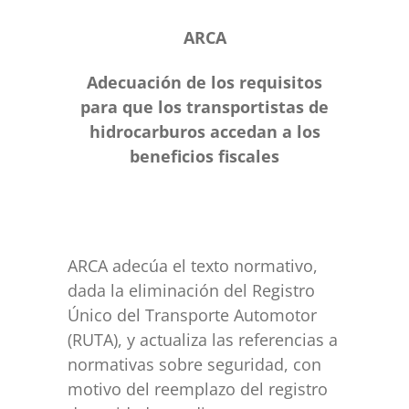
ARCA
Adecuación de los requisitos
para que los transportistas de
hidrocarburos accedan a los
beneficios fiscales
ARCA adecúa el texto normativo,
dada la eliminación del Registro
Único del Transporte Automotor
(RUTA), y actualiza las referencias a
normativas sobre seguridad, con
motivo del reemplazo del registro