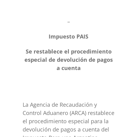
–
Impuesto PAIS
Se restablece el procedimiento
especial de devolución de pagos
a cuenta
La Agencia de Recaudación y
Control Aduanero (ARCA) restablece
el procedimiento especial para la
devolución de pagos a cuenta del