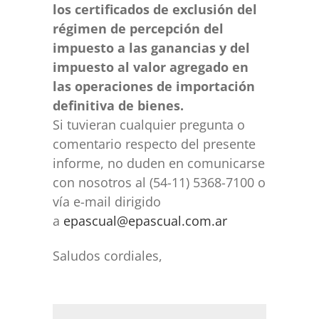
los certificados de exclusión del
régimen de percepción del
impuesto a las ganancias y del
impuesto al valor agregado en
las operaciones de importación
definitiva de bienes.
Si tuvieran cualquier pregunta o
comentario respecto del presente
informe, no duden en comunicarse
con nosotros al (54-11) 5368-7100 o
vía e-mail dirigido
a
epascual@epascual.com.ar
Saludos cordiales,