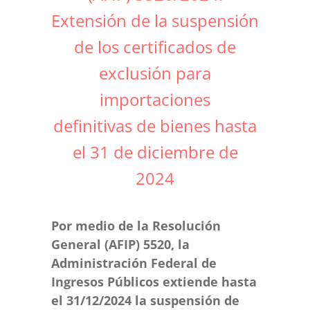
Extensión de la suspensión
de los certificados de
exclusión para
importaciones
definitivas de bienes hasta
el 31 de diciembre de
2024
Por medio de la Resolución
General (AFIP) 5520, la
Administración Federal de
Ingresos Públicos extiende hasta
el 31/12/2024 la suspensión de