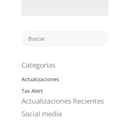
Categorias
Actualizaciones
Tax Alert
Actualizaciones Recientes
Social media