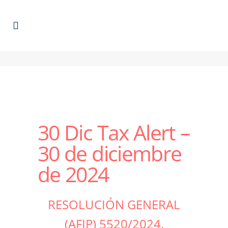
30 Dic
Tax Alert –
30 de diciembre
de 2024
RESOLUCIÓN GENERAL
(AFIP) 5520/2024.