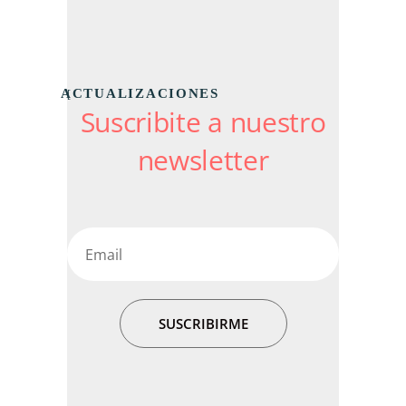
ACTUALIZACIONES
Suscribite a nuestro
newsletter